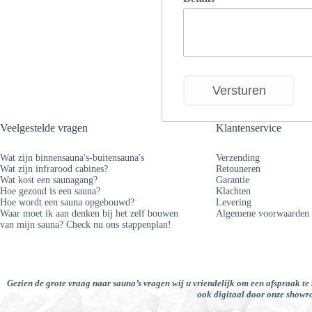
Veelgestelde vragen
Klantenservice
Wat zijn binnensauna's-buitensauna's
Verzending
Wat zijn infrarood cabines?
Retouneren
Wat kost een saunagang?
Garantie
Hoe gezond is een sauna?
Klachten
Hoe wordt een sauna opgebouwd?
Levering
Waar moet ik aan denken bij het zelf bouwen
Algemene voorwaarden
van mijn sauna? Check nu ons stappenplan!
Gezien de grote vraag naar sauna’s vragen wij u vriendelijk om een afspraak te
ook digitaal door onze showro