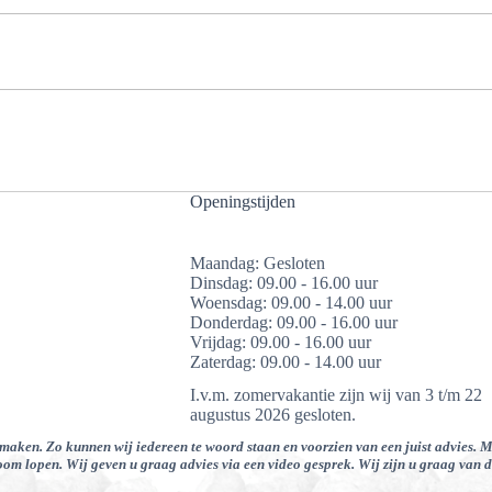
Openingstijden
Maandag: Gesloten
Dinsdag: 09.00 - 16.00 uur
Woensdag: 09.00 - 14.00 uur
Donderdag: 09.00 - 16.00 uur
Vrijdag: 09.00 - 16.00 uur
Zaterdag: 09.00 - 14.00 uur
I.v.m. zomervakantie zijn wij van 3 t/m 22
augustus 2026 gesloten.
 maken. Zo kunnen wij iedereen te woord staan en voorzien van een juist advies. 
om lopen. Wij geven u graag advies via een video gesprek. Wij zijn u graag van d