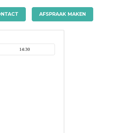
ONTACT
AFSPRAAK MAKEN
14:30