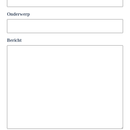
Onderwerp
Bericht