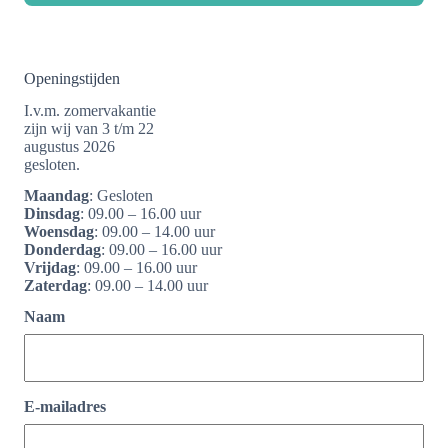
Openingstijden
I.v.m. zomervakantie
zijn wij van 3 t/m 22
augustus 2026
gesloten.
Maandag
: Gesloten
Dinsdag
: 09.00 – 16.00 uur
Woensdag
: 09.00 – 14.00 uur
Donderdag
: 09.00 – 16.00 uur
Vrijdag
: 09.00 – 16.00 uur
Zaterdag
: 09.00 – 14.00 uur
Naam
E-mailadres