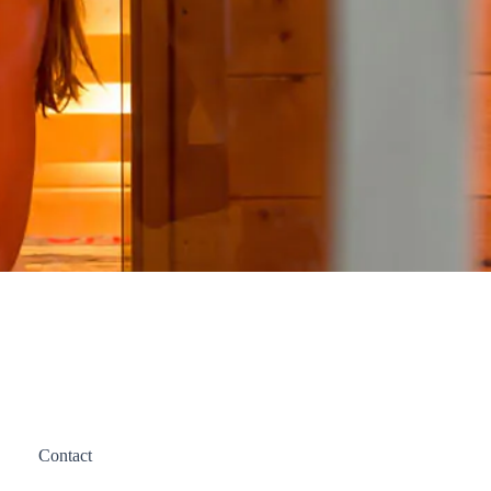
Contact