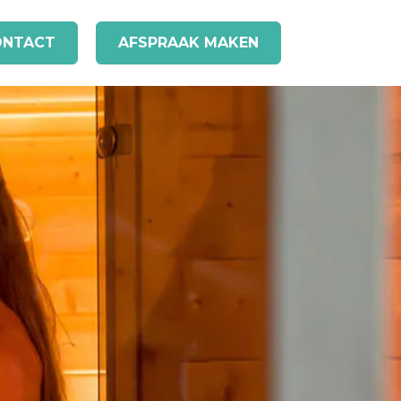
ONTACT
AFSPRAAK MAKEN