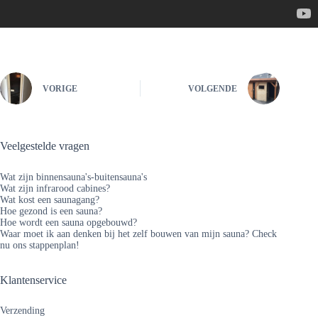
VORIGE
VOLGENDE
Veelgestelde vragen
Wat zijn binnensauna's-buitensauna's
Wat zijn infrarood cabines?
Wat kost een saunagang?
Hoe gezond is een sauna?
Hoe wordt een sauna opgebouwd?
Waar moet ik aan denken bij het zelf bouwen van mijn sauna? Check
nu ons stappenplan!
Klantenservice
Verzending