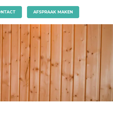
ONTACT
AFSPRAAK MAKEN