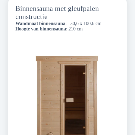
Binnensauna met gleufpalen
constructie
Wandmaat binnensauna
: 130,6 x 100,6 cm
Hoogte van binnensauna
: 210 cm