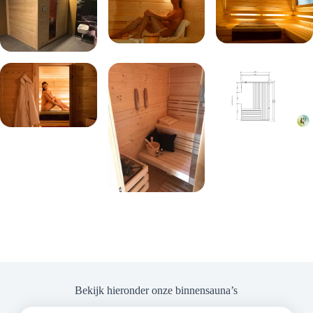
Bekijk hieronder onze binnensauna’s