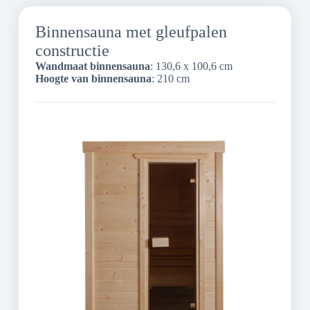
Binnensauna met gleufpalen
constructie
Wandmaat binnensauna
: 130,6 x 100,6 cm
Hoogte van binnensauna
: 210 cm