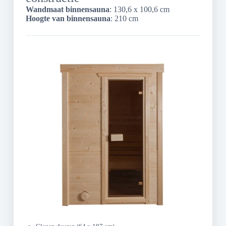
Wandmaat binnensauna
: 130,6 x 100,6 cm
Hoogte van binnensauna
: 210 cm