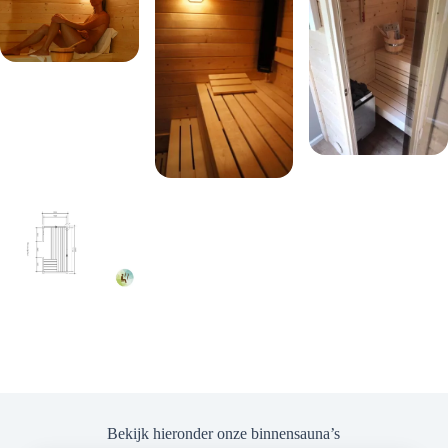
Bekijk hieronder onze binnensauna’s